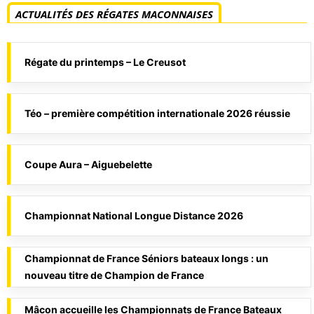
ACTUALITÉS DES RÉGATES MACONNAISES
Régate du printemps – Le Creusot
Téo – première compétition internationale 2026 réussie
Coupe Aura – Aiguebelette
Championnat National Longue Distance 2026
Championnat de France Séniors bateaux longs : un
nouveau titre de Champion de France
Mâcon accueille les Championnats de France Bateaux