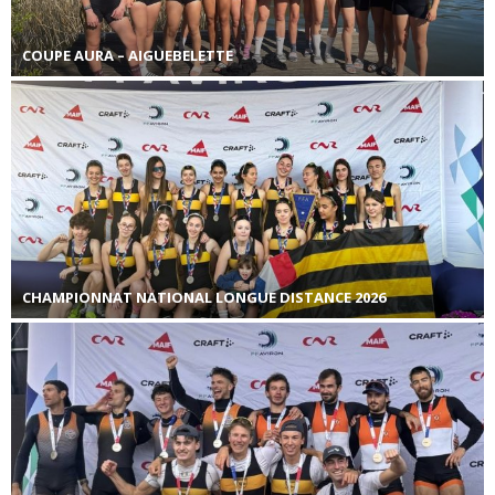
COUPE AURA – AIGUEBELETTE
CHAMPIONNAT NATIONAL LONGUE DISTANCE 2026