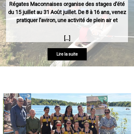
Régates Maconnaises organise des stages d'été
du 15 juillet au 31 Août juillet. De 8 à 16 ans, venez
pratiquer l’aviron, une activité de plein air et
[…]
Lire la suite